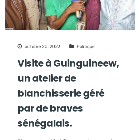
octobre 20, 2023
Politique
Visite à Guinguineew,
un atelier de
blanchisserie géré
par de braves
sénégalais.