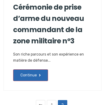
Cérémonie de prise
d’arme du nouveau
commandant de la
zone militaire n°3
Son riche parcours et son expérience en
matière de défense...
Continue
1
2