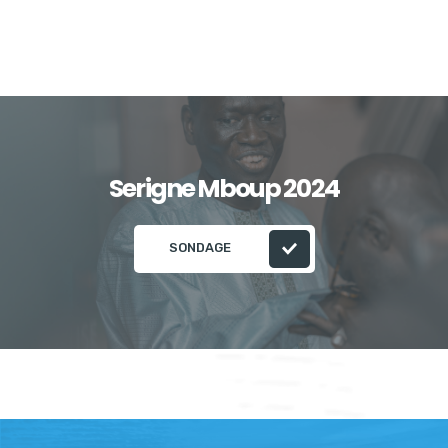
Serigne Mboup 2024
SONDAGE