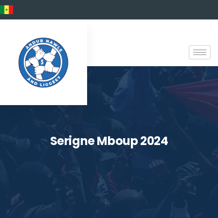
Serigne Mboup 2024