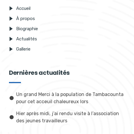
Accueil
À propos
Biographie
Actualités
Gallerie
Dernières actualités
Un grand Merci à la population de Tambacounta
pour cet acceuil chaleureux lors
Hier après midi, j’ai rendu visite à l’association
des jeunes travailleurs