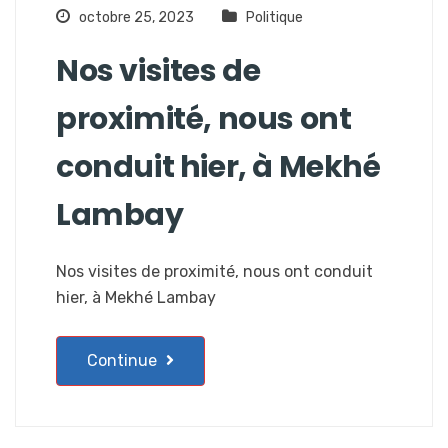
octobre 25, 2023
Politique
Nos visites de
proximité, nous ont
conduit hier, à Mekhé
Lambay
Nos visites de proximité, nous ont conduit
hier, à Mekhé Lambay
Continue