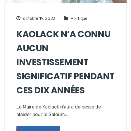
octobre 19, 2023
Politique
KAOLACK N’A CONNU
AUCUN
INVESTISSEMENT
SIGNIFICATIF PENDANT
CES DIX ANNÉES
Le Maire de Kaolack n’aura de cesse de
plaider pour le Saloum...