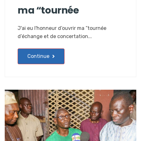
ma “tournée
J'ai eu l'honneur d’ouvrir ma “tournée
d’échange et de concertation...
Continue