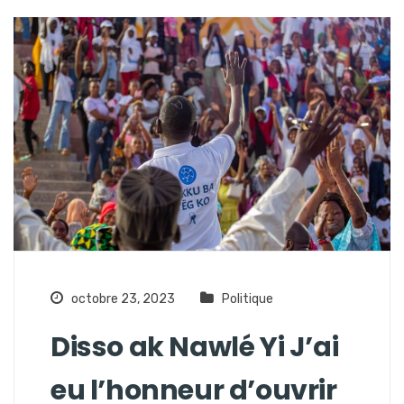
octobre 23, 2023
Politique
Disso ak Nawlé Yi J’ai
eu l’honneur d’ouvrir