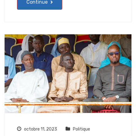
Continue
octobre 11, 2023
Politique