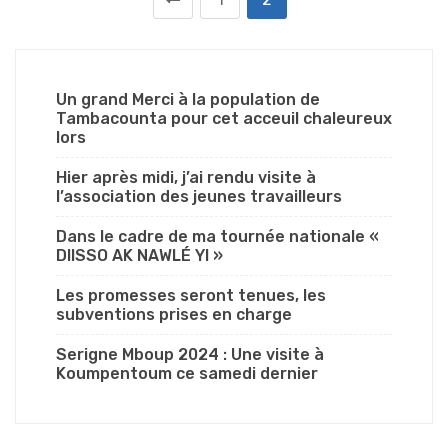
Un grand Merci à la population de
Tambacounta pour cet acceuil chaleureux
lors
Hier après midi, j’ai rendu visite à
l’association des jeunes travailleurs
Dans le cadre de ma tournée nationale «
DIISSO AK NAWLÉ YI »
Les promesses seront tenues, les
subventions prises en charge
Serigne Mboup 2024 : Une visite à
Koumpentoum ce samedi dernier