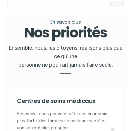
En savoir plus
Nos priorités
Ensemble, nous, les citoyens, réalisons plus que
ce qu'une
personne ne pourrait jamais faire seule.
Centres de soins médicaux
Ensemble, nous pouvons bâtir une économie
plus forte, des familles en meilleure santé et
une société plus prospère.