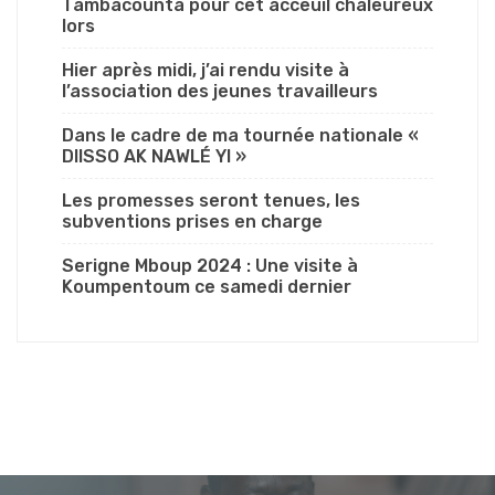
Tambacounta pour cet acceuil chaleureux
lors
Hier après midi, j’ai rendu visite à
l’association des jeunes travailleurs
Dans le cadre de ma tournée nationale «
DIISSO AK NAWLÉ YI »
Les promesses seront tenues, les
subventions prises en charge
Serigne Mboup 2024 : Une visite à
Koumpentoum ce samedi dernier