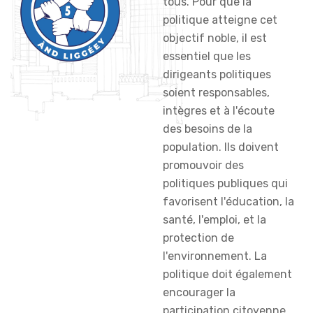
tous. Pour que la
politique atteigne cet
objectif noble, il est
essentiel que les
dirigeants politiques
soient responsables,
intègres et à l'écoute
des besoins de la
population. Ils doivent
promouvoir des
politiques publiques qui
favorisent l'éducation, la
santé, l'emploi, et la
protection de
l'environnement. La
politique doit également
encourager la
participation citoyenne,