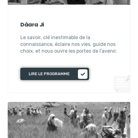
Dàara Ji
Le savoir, clé inestimable de la
connaissance, éclaire nos vies, guide nos
choix, et nous ouvre les portes de l'avenir.
LIRE LE PROGRAMME