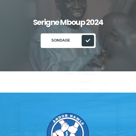
Serigne Mboup 2024
SONDAGE