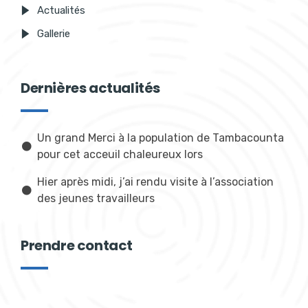
Actualités
Gallerie
Dernières actualités
Un grand Merci à la population de Tambacounta
pour cet acceuil chaleureux lors
Hier après midi, j’ai rendu visite à l’association
des jeunes travailleurs
Prendre contact