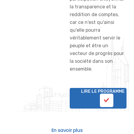
la transparence et la
reddition de comptes,
car ce n'est qu'ainsi
qu'elle pourra
véritablement servir le
peuple et être un
vecteur de progrès pour
la société dans son
ensemble.
LIRE LE PROGRAMME
En savoir plus