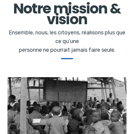
Notre mission &
vision
Ensemble, nous, les citoyens, réalisons plus que
ce qu'une
personne ne pourrait jamais faire seule.