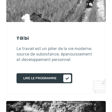
Töl bi
Le travail est un pilier de la vie moderne,
source de subsistance, épanouissement
et développement personnel.
LIRE LE PROGRAMME