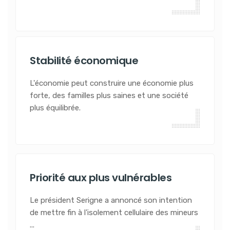
Stabilité économique
L'économie peut construire une économie plus
forte, des familles plus saines et une société
plus équilibrée.
Priorité aux plus vulnérables
Le président Serigne a annoncé son intention
de mettre fin à l'isolement cellulaire des mineurs
...