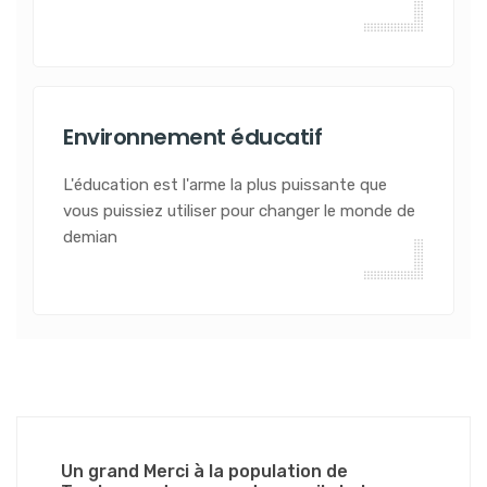
Environnement éducatif
L'éducation est l'arme la plus puissante que
vous puissiez utiliser pour changer le monde de
demian
Un grand Merci à la population de