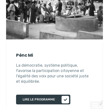
Pénc Mi
La démocratie, système politique,
favorise la participation citoyenne et
l'égalité des voix pour une société juste
et équilibrée.
LIRE LE PROGRAMME