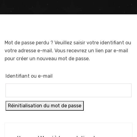
Mot de passe perdu ? Veuillez saisir votre identifiant ou
votre adresse e-mail. Vous recevrez un lien par e-mail
pour créer un nouveau mot de passe.
Identifiant ou e-mail
Réinitialisation du mot de passe