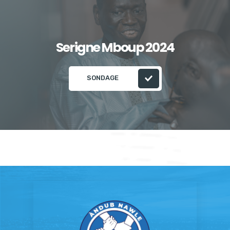
Serigne Mboup 2024
SONDAGE