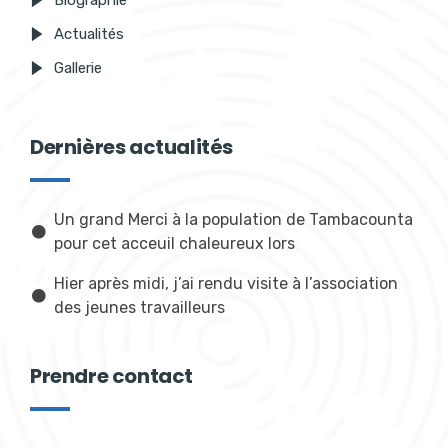
Actualités
Gallerie
Dernières actualités
Un grand Merci à la population de Tambacounta
pour cet acceuil chaleureux lors
Hier après midi, j’ai rendu visite à l’association
des jeunes travailleurs
Prendre contact